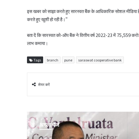
इस खबर को साझा करते हुए सारस्वत बैंक के आधिकारिक सोशल मीडिया हैं
करते हुए खुशी हो रही है।”
बता दें कि सारस्वत को-ऑप बैंक ने वित्तीय वर्ष 2022-23 में 75,559 करोड़ 
लाभ कमाया।
Tags
branch
pune
saraswat cooperative bank
शेयर करें
अगला पेज