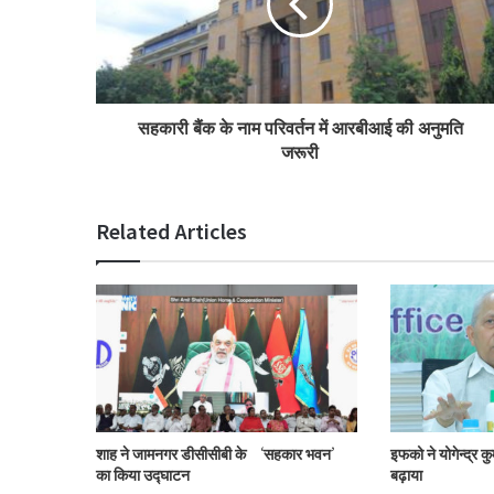
सहकारी बैंक के नाम परिवर्तन में आरबीआई की अनुमति
जरूरी
Related Articles
शाह ने जामनगर डीसीसीबी के ‘सहकार भवन’
इफको ने योगेन्द्र क
का किया उद्घाटन
बढ़ाया