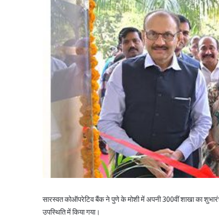
सारस्वत कोऑपरेटिव बैंक ने पुणे के मोशी में अपनी 300वीं शाखा का शुभा
उपस्थिति में किया गया।