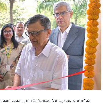
बिहार के मुख्यमंत्री ने की सहकारी बैंकिंग कार्यों की
रंभ किया। इसका उद्घाटन बैंक के अध्यक्ष गौतम ठाकुर समेत अन्य लोगों की
समीक्षा