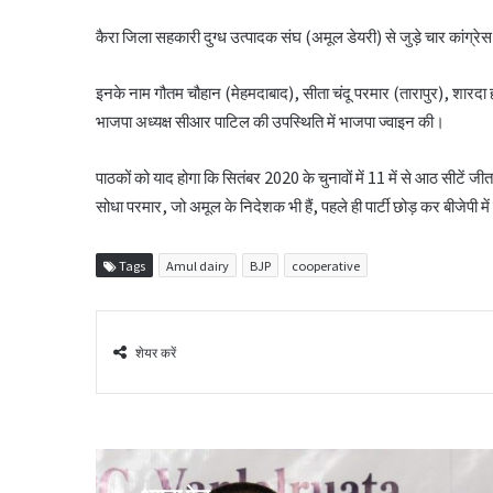
कैरा जिला सहकारी दुग्ध उत्पादक संघ (अमूल डेयरी) से जुड़े चार कांग्र
इनके नाम गौतम चौहान (मेहमदाबाद), सीता चंदू परमार (तारापुर), शारदा
भाजपा अध्यक्ष सीआर पाटिल की उपस्थिति में भाजपा ज्वाइन की।
पाठकों को याद होगा कि सितंबर 2020 के चुनावों में 11 में से आठ सीटें जी
सोधा परमार, जो अमूल के निदेशक भी हैं, पहले ही पार्टी छोड़ कर बीजेपी म
Tags
Amul dairy
BJP
cooperative
शेयर करें