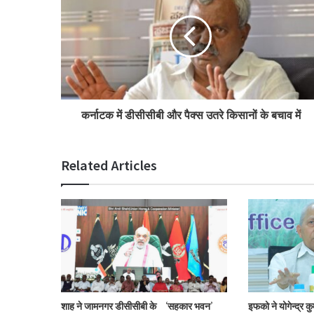
कर्नाटक में डीसीसीबी और पैक्स उतरे किसानों के बचाव में
Related Articles
शाह ने जामनगर डीसीसीबी के ‘सहकार भवन’
इफको ने योगेन्द्र क