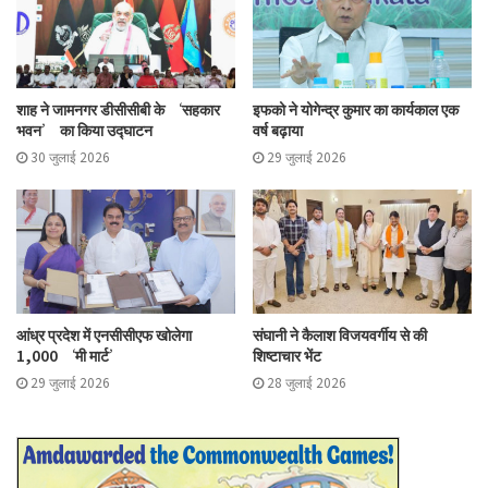
शाह ने जामनगर डीसीसीबी के ‘सहकार
इफको ने योगेन्द्र कुमार का कार्यकाल एक
भवन’ का किया उद्घाटन
वर्ष बढ़ाया
30 जुलाई 2026
29 जुलाई 2026
आंध्र प्रदेश में एनसीसीएफ खोलेगा
संघानी ने कैलाश विजयवर्गीय से की
1,000 ‘मी मार्ट’
शिष्टाचार भेंट
29 जुलाई 2026
28 जुलाई 2026