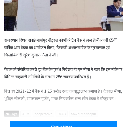
राजस्थान स्थित सवाई माधोपुर सेंट्रल कोऑपरेटिव बैंक ने हाल ही में अपनी 65वीं
वार्षिक आम बैठक का आयोजन किया, जिसकी अध्यक्षता बैंक के प्रशासक एवं
जिलाधिकारी सुरेश कुमार ओला ने की।
बैठक को संबोधित करते हुए बैंक के प्रबंध निदेशक के एम मीणा ने कहा कि इस मौके पर
विभिन्न सहकारी समितियों के लगभग 286 सदस्य उपस्थित हैं।
वित्त वर्ष 2021-22 में बैंक ने 1.25 करोड़ रुपए का शुद्ध लाभ कमाया है। देवपाल मीणा,
भूपेंद्र सोलंकी, रामलखन गुर्जर, भगत सिंह सहित अन्य लोग बैठक में मौजूद रहे।
Tags
AGM
cooperative
DCCB
Sawai Madhopur
Show More