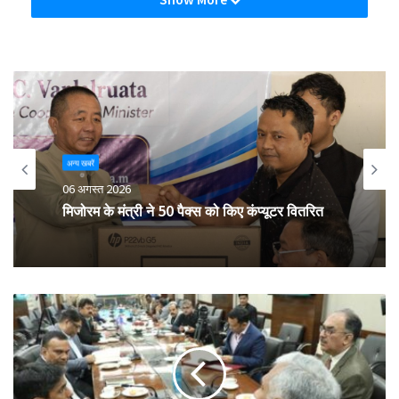
अन्य खबरें
06 अगस्त 2026
मिजोरम के मंत्री ने 50 पैक्स को किए कंप्यूटर वितरित