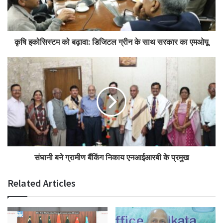
कृषि इकोसिस्टम को बढ़ावा: डिजिटल ग्रीन के साथ सरकार का एमओयू
संघानी बने ग्रामीण बैंकिंग निकाय एनआईआरबी के प्रमुख
Related Articles