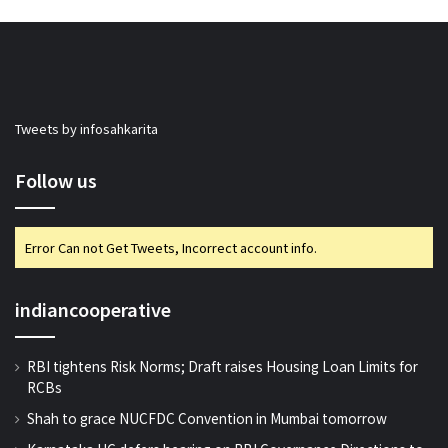
Tweets by infosahkarita
Follow us
Error Can not Get Tweets, Incorrect account info.
indiancooperative
RBI tightens Risk Norms; Draft raises Housing Loan Limits for
RCBs
Shah to grace NUCFDC Convention in Mumbai tomorrow