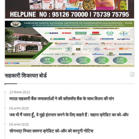
सहकारी शिकायत बोर्ड
22 सितम्बर 2022
मराठा सहकारी बैंक जमाकर्ताओं ने की कॉसमॉस बैंक के साथ विलय की मांग
06 अगस्त 2020
जब भी मैं जाता हूँ, वे मुझे इंतजार करने के लिए कहते हैं : सहारा क्रेडिट का को-ऑप
06 अगस्त 2020
सोनभद्र स्थित कामना क्रेडिट को-ऑप को कानूनी नोटिस