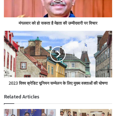
मंगलवार को हो सकता है मेहता की उम्मीदवारी पर विचार
2023 विश्व क्रेडिट यूनियन सम्मेलन के लिए मुख्य वक्ताओं की घोषणा
Related Articles