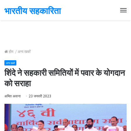
भारतीय सहकारिता
Me
होम
/
अन्य खबरें
अन्य खबरें
शिंदे ने सहकारी समितियों में पवार के योगदान
को सराहा
अमित अवाना
23 जनवरी 2023