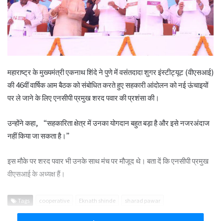
महाराष्ट्र के मुख्यमंत्री एकनाथ शिंदे ने पुणे में वसंतदादा शुगर इंस्टीट्यूट (वीएसआई)
की 46वीं वार्षिक आम बैठक को संबोधित करते हुए सहकारी आंदोलन को नई ऊंचाइयों
पर ले जाने के लिए एनसीपी प्रमुख शरद पवार की प्रशंसा की।
उन्होंने कहा, “सहकारिता क्षेत्र में उनका योगदान बहुत बड़ा है और इसे नजरअंदाज
नहीं किया जा सकता है।”
इस मौके पर शरद पवार भी उनके साथ मंच पर मौजूद थे। बता दें कि एनसीपी प्रमुख
वीएसआई के अध्यक्ष हैं।
Tags
cooperative
Eknath shinde
sharad pawar