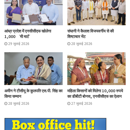
आंध्र प्रदेश में एनसीसीएफ खोलेगा
संघानी ने कैलाश विजयवर्गीय से की
1,000 ‘मी मार्ट’
शिष्टाचार भेंट
29 जुलाई 2026
28 जुलाई 2026
अमीन ने टीसीयू के कुलपति एस.पी. सिंह का
महिला किसानों को मिलेगा 10,000 रुपये
किया सम्मान
का डीबीटी बोनस, एनसीसीएफ का ऐलान
28 जुलाई 2026
27 जुलाई 2026