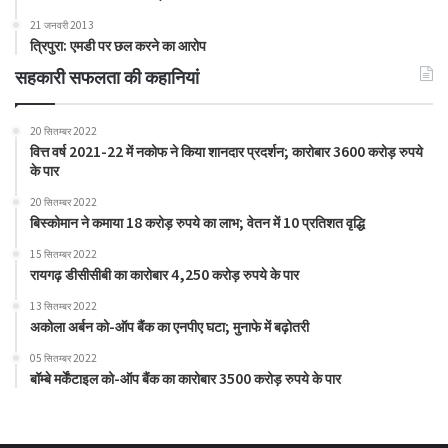
21 जनवरी 2013
त्रिपुरा: एमडी पर छल करने का आरोप
सहकारी सफलता की कहानियां
20 सितम्बर 2022
वित्त वर्ष 2021-22 में नकोफ ने किया शानदार प्रदर्शन; कारोबार 3600 करोड़ रुपये
के पार
20 सितम्बर 2022
बिस्कोमान ने कमाया 18 करोड़ रुपये का लाभ; वेतन में 10 प्रतिशत वृद्धि
15 सितम्बर 2022
रायगढ़ डीसीसीबी का कारोबार 4,250 करोड़ रुपये के पार
13 सितम्बर 2022
अकोला अर्बन को-ऑप बैंक का एनपीए घटा; मुनाफे में बढ़ोतरी
05 सितम्बर 2022
बॉम्बे मर्केंटाइल को-ऑप बैंक का कारोबार 3500 करोड़ रुपये के पार