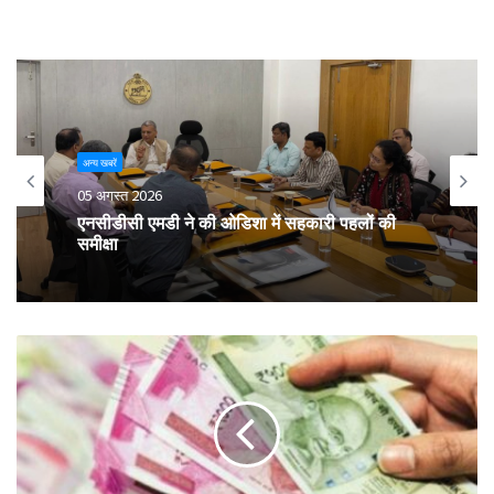
अन्य खबरें
05 अगस्त 2026
एनसीडीसी एमडी ने की ओडिशा में सहकारी पहलों की
समीक्षा