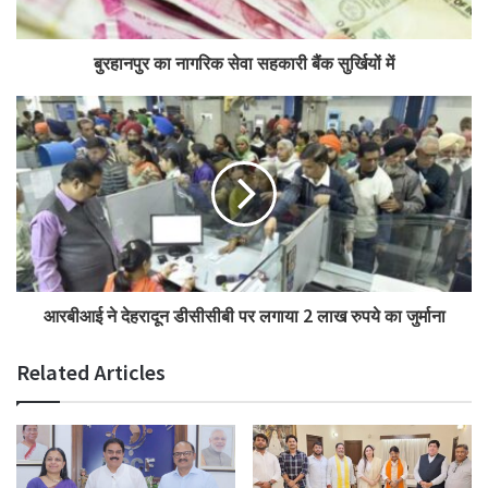
बुरहानपुर का नागरिक सेवा सहकारी बैंक सुर्खियों में
आरबीआई ने देहरादून डीसीसीबी पर लगाया 2 लाख रुपये का जुर्माना
Related Articles