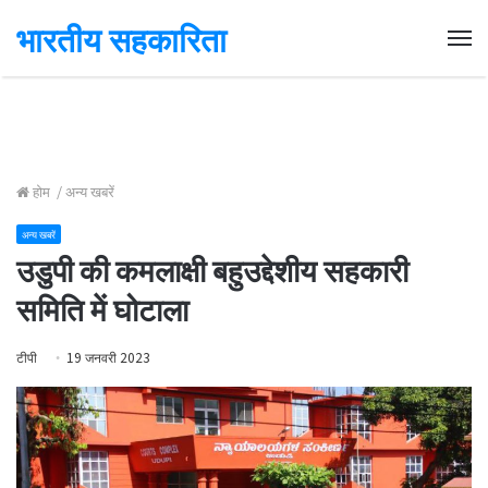
भारतीय सहकारिता
Me
होम
/
अन्य खबरें
अन्य खबरें
उडुपी की कमलाक्षी बहुउद्देशीय सहकारी
समिति में घोटाला
टीपी
19 जनवरी 2023