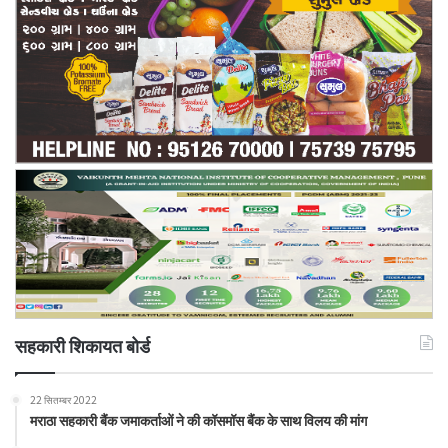
सहकारी शिकायत बोर्ड
22 सितम्बर 2022
मराठा सहकारी बैंक जमाकर्ताओं ने की कॉसमॉस बैंक के साथ विलय की मांग