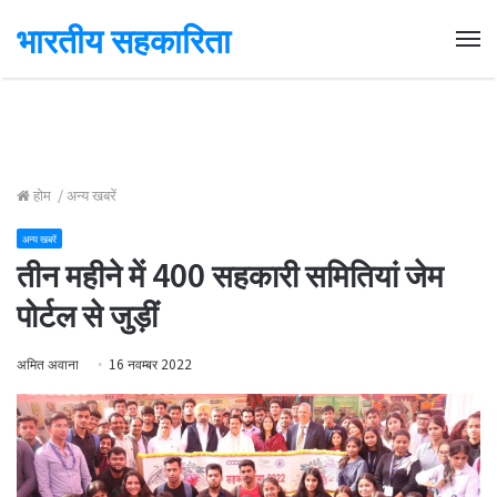
भारतीय सहकारिता
Me
होम
/
अन्य खबरें
अन्य खबरें
तीन महीने में 400 सहकारी समितियां जेम
पोर्टल से जुड़ीं
अमित अवाना
16 नवम्बर 2022