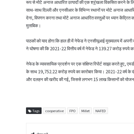
रूप से मोटे अनाज आधारित उत्पादों की एक श्रृंखला विकसित करने के लि
साथ-साथ दिल्ली और एनसीआर के विभिन्न स्थानों पर मोटे अनाज आधारित वे
देना, विपणन करना तथा मोटे अनाज आधारित वस्तुओं पर ध्यान केंद्रित करन
मुताबिक।
पाठकों को याद होगा कि हाल ही में नेफेड ने एनसीयूआई मुख्यालय में अपनी
ने घोषणा की कि 2021-22 वित्तीय वर्ष में नेफेड ने 139.27 करोड़ रुपये क
नेफेड के व्यावसायिक प्रदर्शन पर एक संक्षिप्त रिपोर्ट साझा करते हुए, एम
के साथ 19,752.22 करोड़ रुपये का कारोबार किया। 2021-22 वर्ष के 
और दलहन की खरीद की गई, जिससे लगभग 15 लाख किसानों को योजन
Tags
cooperative
FPO
Millet
NAFED