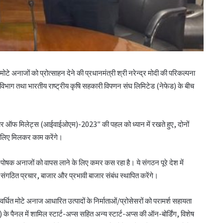
ाजों को प्रोत्साहन देने की प्रधानमंत्री श्री नरेन्द्र मोदी की परिकल्पना
ाण विभाग तथा भारतीय राष्ट्रीय कृषि सहकारी विपणन संघ लिमिटेड (नेफेड) के बीच
ईयर ऑफ मिलेट्स (आईवाईओएम)-2023″ की पहल को ध्यान में रखते हुए, दोनों
 लिए मिलकर काम करेंगे।
पोषक अनाजों को वापस लाने के लिए कमर कस रहा है। ये संगठन पूरे देश में
संगठित प्रचार, बाजार और प्रभावी बाजार संबंध स्थापित करेंगे।
वर्धित मोटे अनाज आधारित उत्पादों के निर्माताओं/प्रोसेसरों को परामर्श सहायता
पैनल में शामिल स्टार्ट-अप्स सहित अन्य स्टार्ट-अप्स की ऑन-बोर्डिंग, विशेष