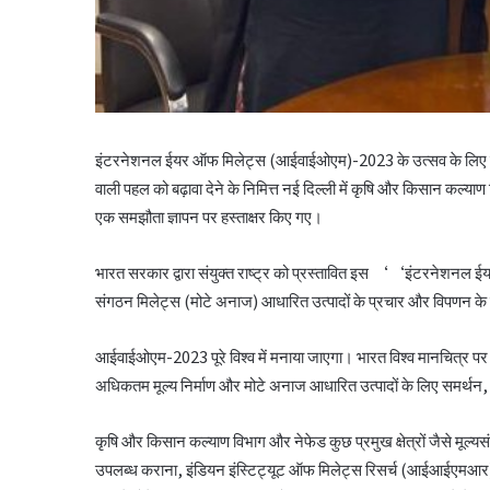
इंटरनेशनल ईयर ऑफ मिलेट्स (आईवाईओएम)-2023 के उत्सव के लिए मोटे अन
वाली पहल को बढ़ावा देने के निमित्त नई दिल्ली में कृषि और किसान कल्य
एक समझौता ज्ञापन पर हस्ताक्षर किए गए।
भारत सरकार द्वारा संयुक्त राष्ट्र को प्रस्तावित इस ‘‘इंटरनेशनल 
संगठन मिलेट्स (मोटे अनाज) आधारित उत्पादों के प्रचार और विपणन के
आईवाईओएम-2023 पूरे विश्व में मनाया जाएगा। भारत विश्व मानचित्र पर 
अधिकतम मूल्य निर्माण और मोटे अनाज आधारित उत्पादों के लिए समर्थन, 
कृषि और किसान कल्याण विभाग और नेफेड कुछ प्रमुख क्षेत्रों जैसे मूल्यसं
उपलब्ध कराना, इंडियन इंस्टिट्यूट ऑफ मिलेट्स रिसर्च (आईआईएमआर) के 