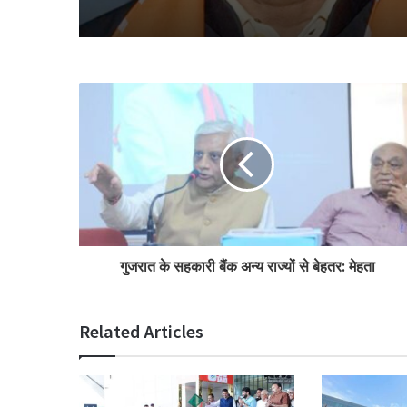
गुजरात के सहकारी बैंक अन्य राज्यों से बेहतर: मेहता
Related Articles