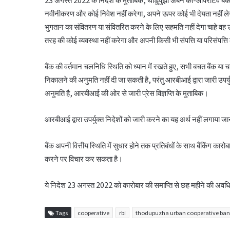
नवीनीकरण और कोई निवेश नहीं करेगा, अपने ऊपर कोई भी देयता नहीं ले
भुगतान का संवितरण या संवितरित करने के लिए सहमति नहीं देगा चाहे वह उस
तरह की कोई व्यवस्था नहीं करेगा और अपनी किसी भी संपत्ति या परिसंपत्
बैंक की वर्तमान चलनिधि स्थिति को ध्यान में रखते हुए, सभी बचत बैंक या च
निकालने की अनुमति नहीं दी जा सकती है, परंतु आरबीआई द्वारा जारी उपर्य
अनुमति है, आरबीआई की ओर से जारी प्रेस विज्ञप्ति के मुताबिक।
आरबीआई द्वारा उपर्युक्त निदेशों को जारी करने का यह अर्थ नहीं लगाया जान
बैंक अपनी वित्तीय स्थिति में सुधार होने तक प्रतिबंधों के साथ बैंकिंग कार
करने पर विचार कर सकता है।
ये निदेश 23 अगस्त 2022 को कारोबार की समाप्ति से छह महीने की अवधि के
Tags
cooperative
rbi
thodupuzha urban cooperative ba