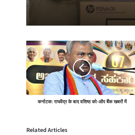
कर्नाटक: राघवेंद्र के बाद वशिष्ठ को-ऑप बैंक खबरों में
Related Articles