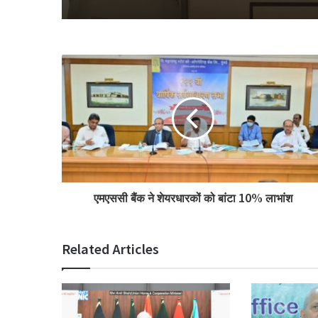
एमएससी बैंक ने शेयरधारकों को बांटा 10% लाभांश
Related Articles