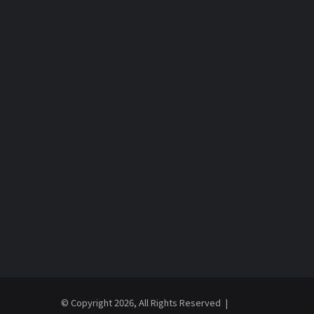
© Copyright 2026, All Rights Reserved |