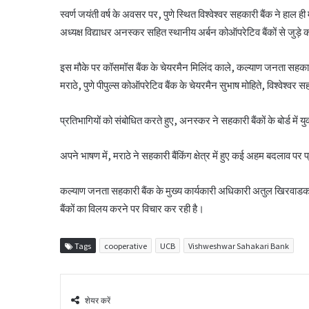
स्वर्ण जयंती वर्ष के अवसर पर, पुणे स्थित विश्वेश्वर सहकारी बैंक ने हा
अध्यक्ष विद्याधर अनस्कर सहित स्थानीय अर्बन कोऑपरेटिव बैंकों से जुड
इस मौके पर कॉसमॉस बैंक के चेयरमैन मिलिंद काले, कल्याण जनता सह
मराठे, पुणे पीपुल्स कोऑपरेटिव बैंक के चेयरमैन सुभाष मोहिते, विश्वेश्व
प्रतिभागियों को संबोधित करते हुए, अनस्कर ने सहकारी बैंकों के बोर्ड में
अपने भाषण में, मराठे ने सहकारी बैंकिंग क्षेत्र में हुए कई अहम बदलाव प
कल्याण जनता सहकारी बैंक के मुख्य कार्यकारी अधिकारी अतुल खिरवाडकर
बैंकों का विलय करने पर विचार कर रही है।
Tags
cooperative
UCB
Vishweshwar Sahakari Bank
शेयर करें