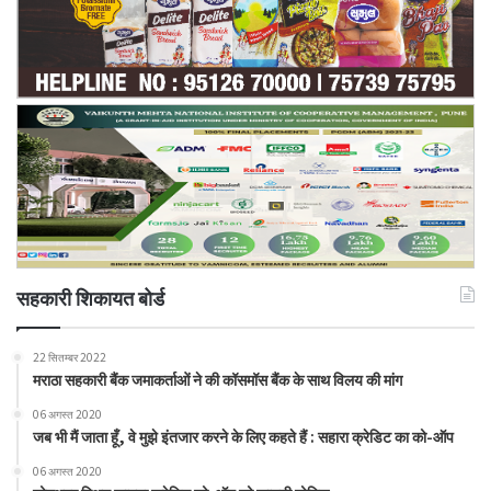
सहकारी शिकायत बोर्ड
22 सितम्बर 2022
मराठा सहकारी बैंक जमाकर्ताओं ने की कॉसमॉस बैंक के साथ विलय की मांग
06 अगस्त 2020
जब भी मैं जाता हूँ, वे मुझे इंतजार करने के लिए कहते हैं : सहारा क्रेडिट का को-ऑप
06 अगस्त 2020