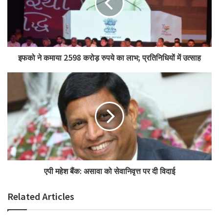
इफको ने कमाया 2598 करोड़ रुपये का लाभ; प्रतिनिधियों में उत्साह
एपी महेश बैंक: असावा को सेवानिवृत्त पर दी विदाई
Related Articles