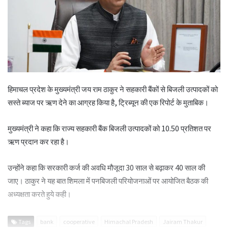
हिमाचल प्रदेश के मुख्यमंत्री जय राम ठाकुर ने सहकारी बैंकों से बिजली उत्पादकों को
सस्ते ब्याज पर ऋण देने का आग्रह किया है, ट्रिब्यून की एक रिपोर्ट के मुताबिक।
मुख्यमंत्री ने कहा कि राज्य सहकारी बैंक बिजली उत्पादकों को 10.50 प्रतिशत पर
ऋण प्रदान कर रहा है।
उन्होंने कहा कि सरकारी कर्ज की अवधि मौजूदा 30 साल से बढ़ाकर 40 साल की
जाए। ठाकुर ने यह बात शिमला में पनबिजली परियोजनाओं पर आयोजित बैठक की
अध्यक्षता करते हुये कही।
Tags
bank
cooperative
Himachal Pradesh
Jairam Thakur