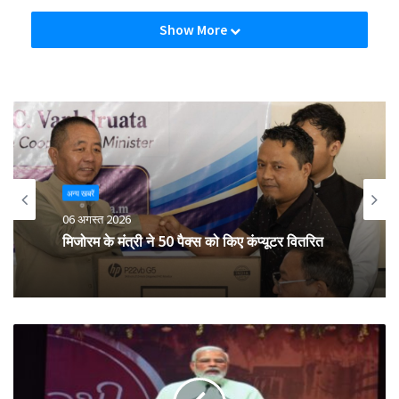
Show More
अन्य खबरें
06 अगस्त 2026
मिजोरम के मंत्री ने 50 पैक्स को किए कंप्यूटर वितरित