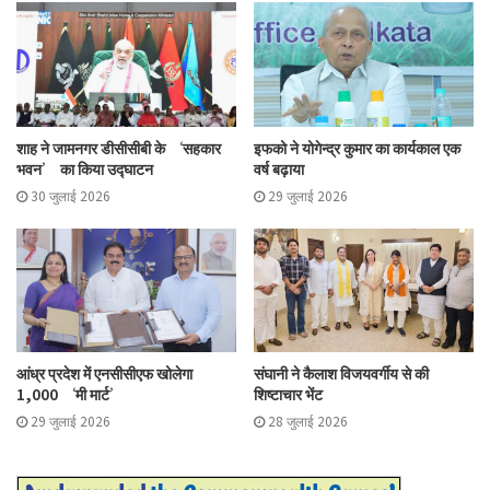
शाह ने जामनगर डीसीसीबी के ‘सहकार
इफको ने योगेन्द्र कुमार का कार्यकाल एक
भवन’ का किया उद्घाटन
वर्ष बढ़ाया
30 जुलाई 2026
29 जुलाई 2026
आंध्र प्रदेश में एनसीसीएफ खोलेगा
संघानी ने कैलाश विजयवर्गीय से की
1,000 ‘मी मार्ट’
शिष्टाचार भेंट
29 जुलाई 2026
28 जुलाई 2026