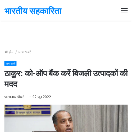
भारतीय सहकारिता
Me
होम
/
अन्य खबरें
अन्य खबरें
ठाकुर: को-ऑप बैंक करें बिजली उत्पादकों की
मदद
पारसनाथ चौधरी
02 जून 2022