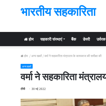
भारतीय सहकारिता
होम
सहकारी संस्थाएं
बैंक
डेयरी
उर्वरक
होम
/
अन्य खबरें
/
वर्मा ने सहकारिता मंत्रालय के कामकाज की समीक्षा की
अन्य खबरें
वर्मा ने सहकारिता मंत्रा
टीपी
30 मई 2022