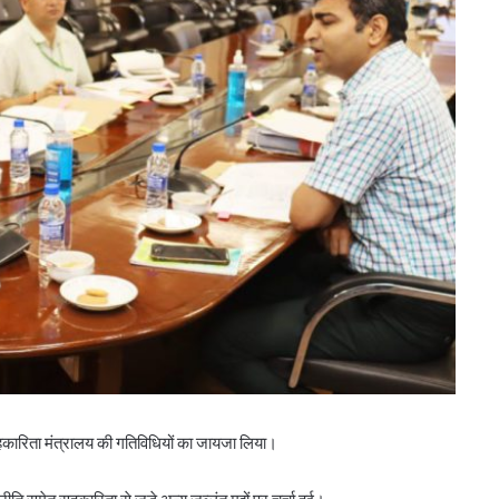
बिहार के मुख्यमंत्री ने की सहकारी बैंकिंग कार्यों की
ं सहकारिता मंत्रालय की गतिविधियों का जायजा लिया।
समीक्षा
ति समेत सहकारिता से जुड़े अन्य जव्लंत मुद्दों पर चर्चा हुई।