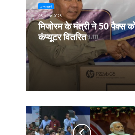
अन्य खबरें
06 अगस्त 2026
मिजोरम के मंत्री ने 50 पैक्स क
कंप्यूटर वितरित