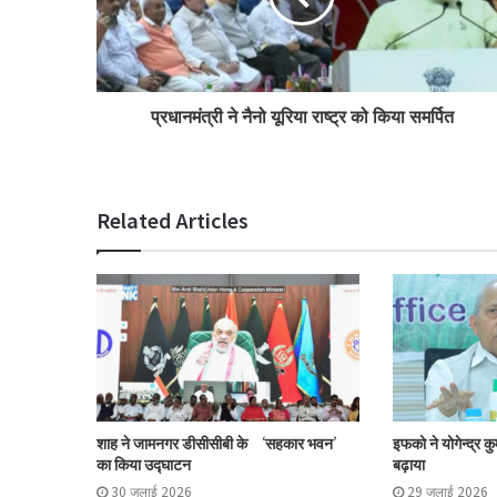
प्रधानमंत्री ने नैनो यूरिया राष्ट्र को किया समर्पित
Related Articles
शाह ने जामनगर डीसीसीबी के ‘सहकार भवन’
इफको ने योगेन्द्र क
का किया उद्घाटन
बढ़ाया
30 जुलाई 2026
29 जुलाई 2026