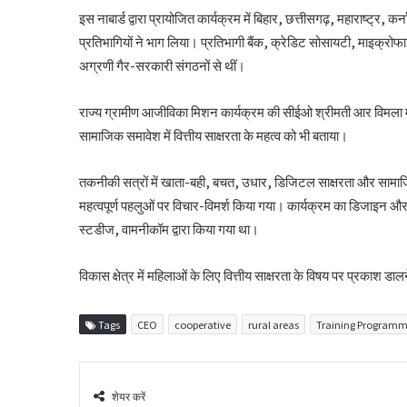
इस नाबार्ड द्वारा प्रायोजित कार्यक्रम में बिहार, छत्तीसगढ़, महाराष्ट्
प्रतिभागियों ने भाग लिया। प्रतिभागी बैंक, क्रेडिट सोसायटी, माइक्रोफाइ
अग्रणी गैर-सरकारी संगठनों से थीं।
राज्य ग्रामीण आजीविका मिशन कार्यक्रम की सीईओ श्रीमती आर विमला मुख
सामाजिक समावेश में वित्तीय साक्षरता के महत्व को भी बताया।
तकनीकी सत्रों में खाता-बही, बचत, उधार, डिजिटल साक्षरता और सामा
महत्वपूर्ण पहलुओं पर विचार-विमर्श किया गया। कार्यक्रम का डिजाइन और क
स्टडीज, वामनीकॉम द्वारा किया गया था।
विकास क्षेत्र में महिलाओं के लिए वित्तीय साक्षरता के विषय पर प्रकाश डा
Tags
CEO
cooperative
rural areas
Training Program
शेयर करें