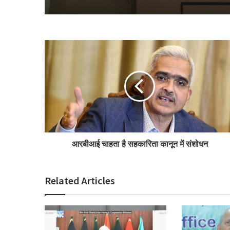
आरबीआई चाहता है सहकारिता कानून में संशोधन
Related Articles