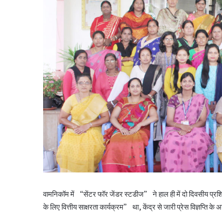
वामनिकॉम में “सेंटर फॉर जेंडर स्टडीज” ने हाल ही में दो दिवसीय प्र
के लिए वित्तीय साक्षरता कार्यक्रम” था, केंद्र से जारी प्रेस विज्ञप्ति के