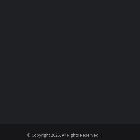
© Copyright 2026, All Rights Reserved |