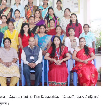
शिक्षण कार्यक्रम का आयोजन किया जिसका शीर्षक “डेवलपमेंट सेक्टर में महिलाओं
 अनुसार।