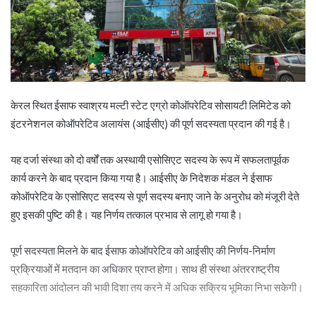
केरल स्थित ईसाफ स्वाश्रय मल्टी स्टेट एग्रो कोऑपरेटिव सोसायटी लिमिटेड को
इंटरनेशनल कोऑपरेटिव अलायंस (आईसीए) की पूर्ण सदस्यता प्रदान की गई है।
यह दर्जा संस्था को दो वर्षों तक अस्थायी एसोसिएट सदस्य के रूप में सफलतापूर्वक
कार्य करने के बाद प्रदान किया गया है। आईसीए के निदेशक मंडल ने ईसाफ
कोऑपरेटिव के एसोसिएट सदस्य से पूर्ण सदस्य बनाए जाने के अनुरोध को मंजूरी देते
हुए इसकी पुष्टि की है। यह निर्णय तत्काल प्रभाव से लागू हो गया है।
पूर्ण सदस्यता मिलने के बाद ईसाफ कोऑपरेटिव को आईसीए की निर्णय-निर्माण
प्रक्रियाओं में मतदान का अधिकार प्राप्त होगा। साथ ही संस्था अंतरराष्ट्रीय
सहकारिता आंदोलन की भावी दिशा तय करने में अधिक सक्रिय भूमिका निभा सकेगी।