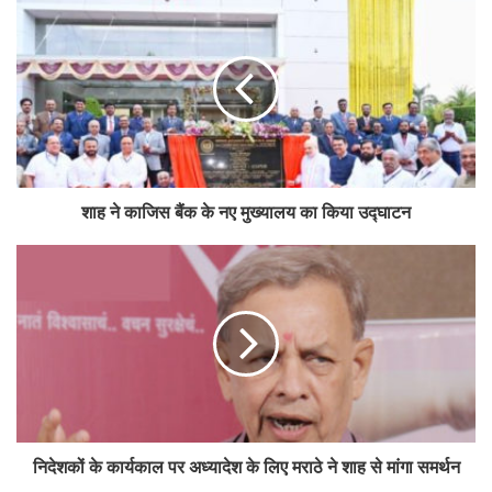
मोहोल और गुर्जर ने की प्रमुख सहकारी योजनाओं की
समीक्षा
शाह ने काजिस बैंक के नए मुख्यालय का किया उद्घाटन
निदेशकों के कार्यकाल पर अध्यादेश के लिए मराठे ने शाह से मांगा समर्थन