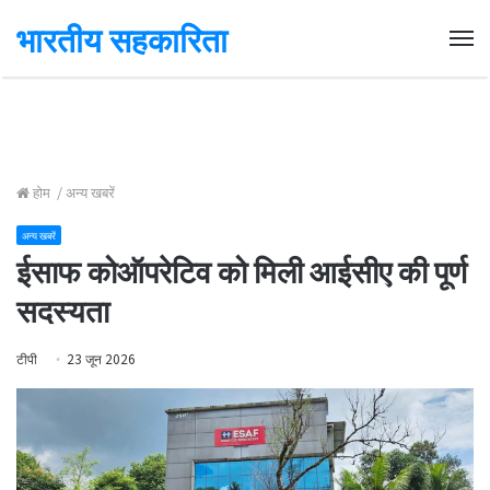
भारतीय सहकारिता
Me
होम
/
अन्य खबरें
अन्य खबरें
ईसाफ कोऑपरेटिव को मिली आईसीए की पूर्ण
सदस्यता
टीपी
23 जून 2026