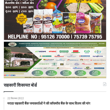
सहकारी शिकायत बोर्ड
22 सितम्बर 2022
मराठा सहकारी बैंक जमाकर्ताओं ने की कॉसमॉस बैंक के साथ विलय की मांग