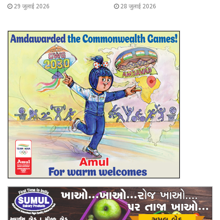
29 जुलाई 2026
28 जुलाई 2026