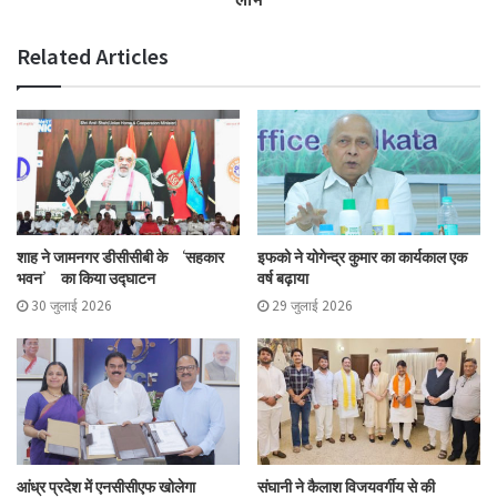
Related Articles
शाह ने जामनगर डीसीसीबी के ‘सहकार
इफको ने योगेन्द्र कुमार का कार्यकाल एक
भवन’ का किया उद्घाटन
वर्ष बढ़ाया
30 जुलाई 2026
29 जुलाई 2026
आंध्र प्रदेश में एनसीसीएफ खोलेगा
संघानी ने कैलाश विजयवर्गीय से की