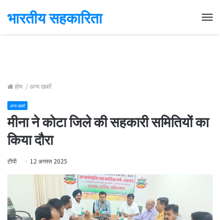
भारतीय सहकारिता
Me
होम
/
अन्य खबरें
अन्य खबरें
मीना ने कोटा जिले की सहकारी समितियों का
किया दौरा
टीपी
12 अगस्त 2025