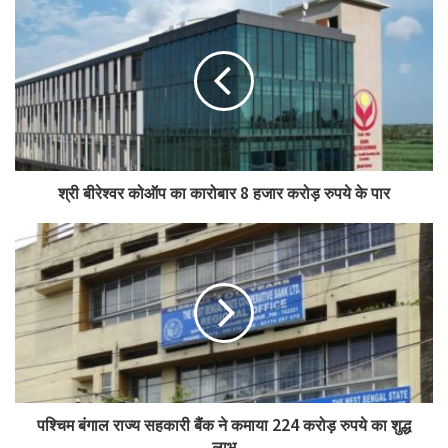
श्री बीरेश्वर कोऑप का कारोबार 8 हजार करोड़ रुपये के पार
पश्चिम बंगाल राज्य सहकारी बैंक ने कमाया 224 करोड़ रुपये का शुद्ध
लाभ