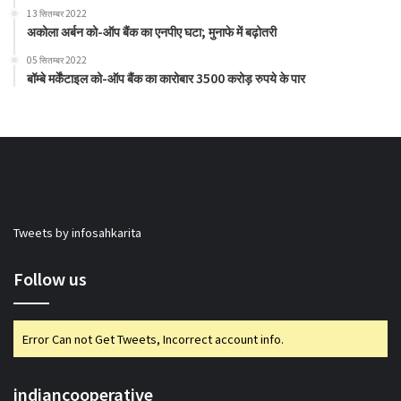
13 सितम्बर 2022
अकोला अर्बन को-ऑप बैंक का एनपीए घटा; मुनाफे में बढ़ोतरी
05 सितम्बर 2022
बॉम्बे मर्केंटाइल को-ऑप बैंक का कारोबार 3500 करोड़ रुपये के पार
Tweets by infosahkarita
Follow us
Error Can not Get Tweets, Incorrect account info.
indiancooperative