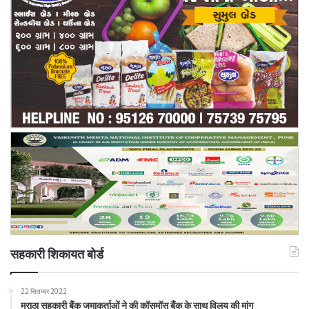
सहकारी शिकायत बोर्ड
22 सितम्बर 2022
मराठा सहकारी बैंक जमाकर्ताओं ने की कॉसमॉस बैंक के साथ विलय की मांग