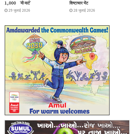
1,000 ‘मी मार्ट’
शिष्टाचार भेंट
29 जुलाई 2026
28 जुलाई 2026