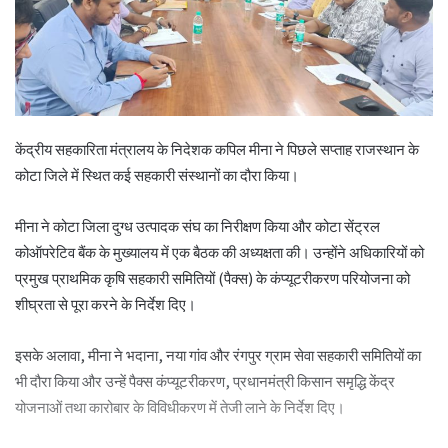
केंद्रीय सहकारिता मंत्रालय के निदेशक कपिल मीना ने पिछले सप्ताह राजस्थान के
कोटा जिले में स्थित कई सहकारी संस्थानों का दौरा किया।
मीना ने कोटा जिला दुग्ध उत्पादक संघ का निरीक्षण किया और कोटा सेंट्रल
कोऑपरेटिव बैंक के मुख्यालय में एक बैठक की अध्यक्षता की। उन्होंने अधिकारियों को
प्रमुख प्राथमिक कृषि सहकारी समितियों (पैक्स) के कंप्यूटरीकरण परियोजना को
शीघ्रता से पूरा करने के निर्देश दिए।
इसके अलावा, मीना ने भदाना, नया गांव और रंगपुर ग्राम सेवा सहकारी समितियों का
भी दौरा किया और उन्हें पैक्स कंप्यूटरीकरण, प्रधानमंत्री किसान समृद्धि केंद्र
योजनाओं तथा कारोबार के विविधीकरण में तेजी लाने के निर्देश दिए।