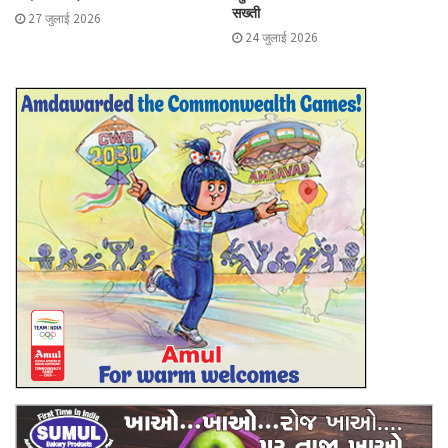
सख्ती
27 जुलाई 2026
24 जुलाई 2026