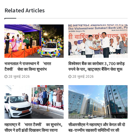
Tags
breaking
cooperative
FPOs
IFFCO
Related Articles
भजनलाल ने राजस्थान में ‘भारत
विश्वेश्वर बैंक का कारोबार 3,700 करोड़
टैक्सी’ सेवा का किया शुभारंभ
रुपये के पार, व्हाट्सएप बैंकिंग सेवा शुरू
28 जुलाई 2026
28 जुलाई 2026
महाराष्ट्र में ‘भारत टैक्सी’ का शुभारंभ,
सीआरसीएस ने महाराष्ट्र और केरल की दो
सीएम ने हरी झंडी दिखाकर किया रवाना
बहु-राज्यीय सहकारी समितियों पर की