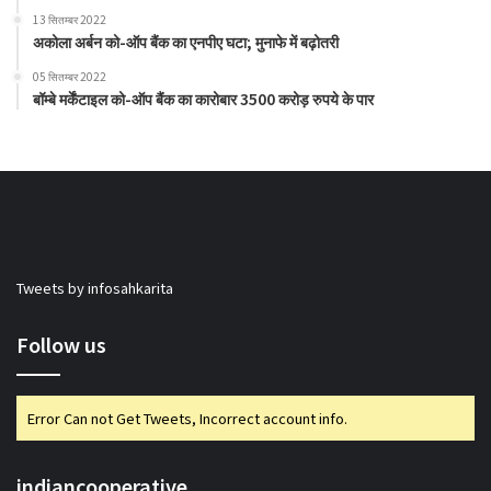
13 सितम्बर 2022
अकोला अर्बन को-ऑप बैंक का एनपीए घटा; मुनाफे में बढ़ोतरी
05 सितम्बर 2022
बॉम्बे मर्केंटाइल को-ऑप बैंक का कारोबार 3500 करोड़ रुपये के पार
Tweets by infosahkarita
Follow us
Error Can not Get Tweets, Incorrect account info.
indiancooperative