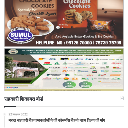
सहकारी शिकायत बोर्ड
22 सितम्बर 2022
मराठा सहकारी बैंक जमाकर्ताओं ने की कॉसमॉस बैंक के साथ विलय की मांग