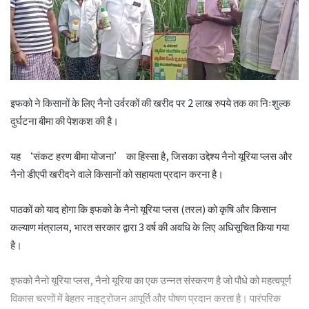
इफको ने किसानों के लिए नैनो उर्वरकों की खरीद पर 2 लाख रुपये तक का निःशुल्क
दुर्घटना बीमा की पेशकश की है।
यह ‘संकट हरण बीमा योजना’ का हिस्सा है, जिसका उद्देश्य नैनो यूरिया प्लस और
नैनो डीएपी खरीदने वाले किसानों को सहायता प्रदान करना है।
पाठकों को याद होगा कि इफको के नैनो यूरिया प्लस (तरल) को कृषि और किसान
कल्याण मंत्रालय, भारत सरकार द्वारा 3 वर्ष की अवधि के लिए अधिसूचित किया गया
है।
इफको नैनो यूरिया प्लस, नैनो यूरिया का एक उन्नत संस्करण है जो पौधे को महत्वपूर्ण
विकास चरणों में बेहतर नाइट्रोजन आपूर्ति और पोषण प्रदान करता है। पारंपरिक