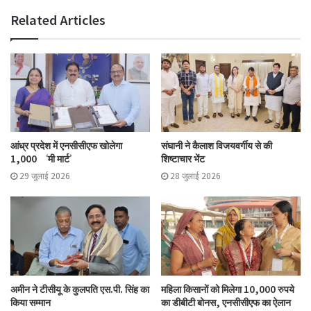
Related Articles
आंध्र प्रदेश में एनसीसीएफ खोलेगा
संघानी ने कैलाश विजयवर्गीय से की
1,000 ‘मी मार्ट’
शिष्टाचार भेंट
29 जुलाई 2026
28 जुलाई 2026
अमीन ने टीसीयू के कुलपति एस.पी. सिंह का
महिला किसानों को मिलेगा 10,000 रुपये
किया सम्मान
का डीबीटी बोनस, एनसीसीएफ का ऐलान