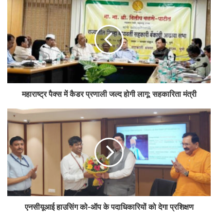
महाराष्ट्र पैक्स में कैडर प्रणाली जल्द होगी लागू: सहकारिता मंत्री
एनसीयूआई हाउसिंग को-ऑप के पदाधिकारियों को देगा प्रशिक्षण