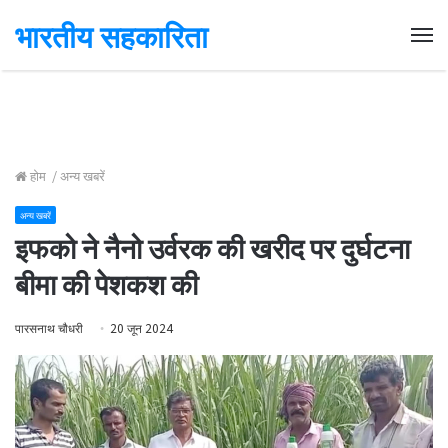
भारतीय सहकारिता
Me
होम
/
अन्य खबरें
अन्य खबरें
इफको ने नैनो उर्वरक की खरीद पर दुर्घटना
बीमा की पेशकश की
पारसनाथ चौधरी
20 जून 2024