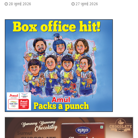
28 जुलाई 2026
27 जुलाई 2026