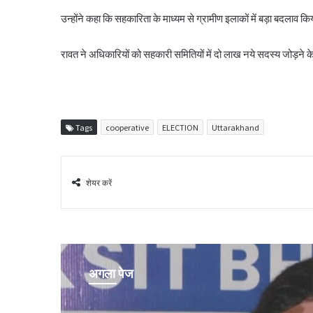
उन्होंने कहा कि सहकारिता के माध्यम से ग्रामीण इलाकों में बड़ा बदलाव 
रावत ने अधिकारियों को सहकारी समितियों में दो लाख नये सदस्य जोड़ने के 
Tags
cooperative
ELECTION
Uttarakhand
शेयर करें
अगला पेज