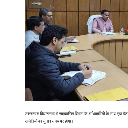
उत्तराखंड विधानसभा में सहकारिता विभाग के अधिकारियों के साथ एक बैठक
समितियों का चुनाव समय पर होगा।