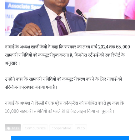
नाबार्ड के अध्यक्ष शाजी केवी ने कहा कि सरकार का लक्ष्य मार्च 2024 तक 65,000
सहकारी समितियों को कम्प्यूटरीकृत करना है, बिजनेस स्टैंडर्ड की एक रिपोर्ट के
अनुसार।
उन्होंने कहा कि सहकारी समितियों को कम्प्यूटरीकरण करने के लिए नाबार्ड को
परियोजना प्रबंधक बनाया गया है।
नाबार्ड के अध्यक्ष ने दिल्ली में एक प्रेस कॉन्फ्रेंस को संबोधित करते हुए कहा कि
10,000 सहकारी समितियों को पहले ही डिजिटलाइज किया जा चुका है।
Tags
Computerize
cooperative
PACS