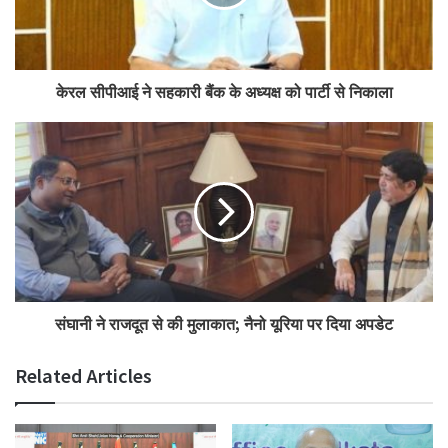
केरल सीपीआई ने सहकारी बैंक के अध्यक्ष को पार्टी से निकाला
संघानी ने राजदूत से की मुलाकात; नैनो यूरिया पर दिया अपडेट
Related Articles