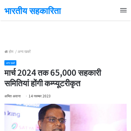
भारतीय सहकारिता
Me
होम
/
अन्य खबरें
अन्य खबरें
मार्च 2024 तक 65,000 सहकारी
समितियां होंगी कम्प्यूटरीकृत
अमित अवाना
14 नवम्बर 2023