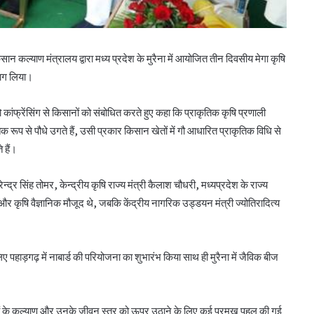
ान कल्याण मंत्रालय द्वारा मध्य प्रदेश के मुरैना में आयोजित तीन दिवसीय मेगा कृषि
े भाग लिया।
ांफ्रेंसिंग से किसानों को संबोधित करते हुए कहा कि प्राकृतिक कृषि प्रणाली
तिक रूप से पौधे उगते हैं, उसी प्रकार किसान खेतों में गौ आधारित प्राकृतिक विधि से
 हैं।
ेन्द्र सिंह तोमर, केन्द्रीय कृषि राज्य मंत्री कैलाश चौधरी, मध्यप्रदेश के राज्य
 और कृषि वैज्ञानिक मौजूद थे, जबकि केंद्रीय नागरिक उड्डयन मंत्री ज्योतिरादित्य
िए पहाड़गढ़ में नाबार्ड की परियोजना का शुभारंभ किया साथ ही मुरैना में जैविक बीज
सानों के कल्याण और उनके जीवन स्तर को ऊपर उठाने के लिए कई प्रमुख पहल की गई