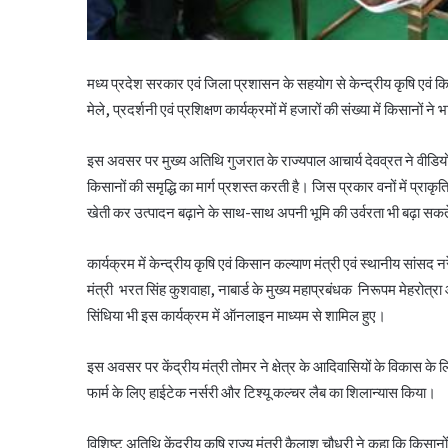
मध्य प्रदेश सरकार एवं जिला प्रशासन के सहयोग से केन्द्रीय कृषि एवं किस
मेले, प्रदर्शनी एवं प्रशिक्षण कार्यक्रमों में हजारों की संख्या में किसानों न
इस अवसर पर मुख्य अतिथि गुजरात के राज्यपाल आचार्य देवव्रत ने वीडियो क
किसानों की समृद्धि का मार्ग प्रशस्त करती है। जिस प्रकार वनों में प्राकृ
खेती कर उत्पादन बढ़ाने के साथ-साथ अपनी भूमि की उर्वरता भी बढ़ा सकते
कार्यक्रम में केन्द्रीय कृषि एवं किसान कल्याण मंत्री एवं स्थानीय सांसद नर
मंत्री भरत सिंह कुशवाहा, नाबार्ड के मुख्य महाप्रबंधक निरूपम मेहरोत्रा
सिंधिया भी इस कार्यक्रम में ऑनलाइन माध्यम से शामिल हुए।
इस अवसर पर केंद्रीय मंत्री तोमर ने क्षेत्र के आदिवासियों के विकास के ल
फार्म के लिए हाईटेक नर्सरी और टिश्यू कल्चर लैब का शिलान्यास किया।
विशिष्ट अतिथि केंद्रीय कृषि राज्य मंत्री कैलाश चौधरी ने कहा कि कि