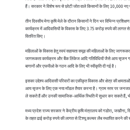
हैं। सरकार ने विशेष रूप से छोटी जोत वाले किसानों के लिए 10,000 
तीन दिवसीय मेगा कृषि मेले के दौरान किसानों ने दिन भर विभिन्न प्रशिक्षण
कार्यक्रम में आदिवासियों के विकास के लिए 3.75 करोड़ रुपये की लागत
वितरित किए।
महिलाओं के विकास हेतु स्वयं सहायता समूह की महिलाओं के लिए जागरूकत
जागरूकता कार्यक्रम और बैंक लिंकेज आदि गतिविधियों जैसे आय सृजन गतिविधि
बागानों और एफपीओ के गठन आदि के लिए भी स्वीकृति दी गई है।
इसका उद्देश्य आदिवासी परिवारों का एकीकृत विकास और क्षेत्र की क्षमत
आय सृजन के लिए एक नया मॉडल तैयार करना है। ग्राम स्तर पर जनजातीय संस्
ले सकते हैं और उनकी सामाजिक-आर्थिक स्थिति में सुधार कर सकते हैं, भी इस
मध्य प्रदेश राज्य सरकार ने केंद्रीय कृषि मंत्रालय को गडोरा, जखौना, र
के तहत ढाई करोड़ रुपये की लागत से टिश्यू कल्चर लैब स्थापित करने की स