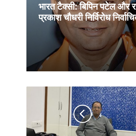
भारत टैक्सी: बिपिन पटेल और र
प्रकाश चौधरी निर्विरोध निर्वाच