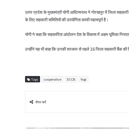
उत्तर प्रदेश के मुख्यमंत्री योगी आदित्यनाथ ने गोरखपुर में जिला सहक
के लिए सहकारी समितियों की उपयोगिता काफी महत्वपूर्ण हैं।
योगी ने कहा कि सहकारिता आंदोलन देश के विकास में अहम भूमिका निभाता
उन्होेंने यह भी कहा कि उनकी सरकार से पहले 16 जिला सहकारी बैंक की व
Tags
cooperative
DCCB
Yogi
शेयर करें