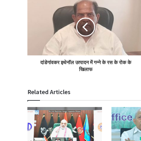
दांडेगांवकर इथेनॉल उत्पादन में गन्ने के रस के रोक के
खिलाफ
Related Articles