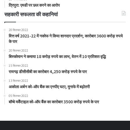
त्रिपुरा: एमडी पर छल करने का आरोप
सहकारी सफलता की कहानियां
20 सितम्बर 2022
वित्त वर्ष 2021-22 में नकोफ ने किया शानदार प्रदर्शन; कारोबार 3600 करोड़ रुपये
के पार
20 सितम्बर 2022
बिस्कोमान ने कमाया 18 करोड़ रुपये का लाभ; वेतन में 10 प्रतिशत वृद्धि
15 सितम्बर 2022
रायगढ़ डीसीसीबी का कारोबार 4,250 करोड़ रुपये के पार
13 सितम्बर 2022
अकोला अर्बन को-ऑप बैंक का एनपीए घटा; मुनाफे में बढ़ोतरी
05 सितम्बर 2022
बॉम्बे मर्केंटाइल को-ऑप बैंक का कारोबार 3500 करोड़ रुपये के पार