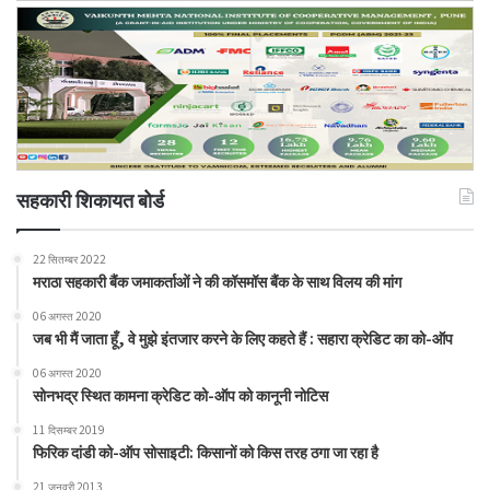
सहकारी शिकायत बोर्ड
22 सितम्बर 2022
मराठा सहकारी बैंक जमाकर्ताओं ने की कॉसमॉस बैंक के साथ विलय की मांग
06 अगस्त 2020
जब भी मैं जाता हूँ, वे मुझे इंतजार करने के लिए कहते हैं : सहारा क्रेडिट का को-ऑप
06 अगस्त 2020
सोनभद्र स्थित कामना क्रेडिट को-ऑप को कानूनी नोटिस
11 दिसम्बर 2019
फिरिक दांडी को-ऑप सोसाइटी: किसानों को किस तरह ठगा जा रहा है
21 जनवरी 2013