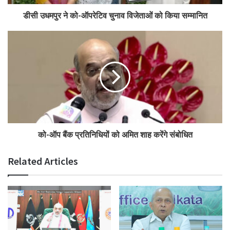
डीसी उधमपुर ने को-ऑपरेटिव चुनाव विजेताओं को किया सम्मानित
को-ऑप बैंक प्रतिनिधियों को अमित शाह करेंगे संबोधित
Related Articles