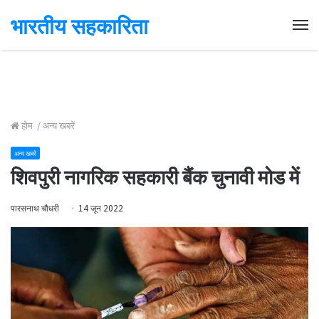
भारतीय सहकारिता
Me
होम
/
अन्य खबरें
अन्य खबरें
शिवपुरी नागरिक सहकारी बैंक चुनावी मोड में
पारसनाथ चौधरी
14 जून 2022