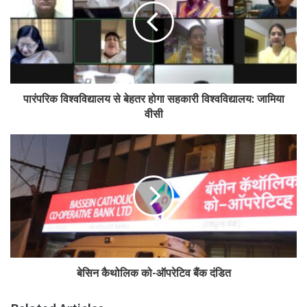
पारंपरिक विश्वविद्यालय से बेहतर होगा सहकारी विश्वविद्यालय: जामिया
वीसी
बेसिन कैथोलिक को-ऑपरेटिव बैंक दंडित