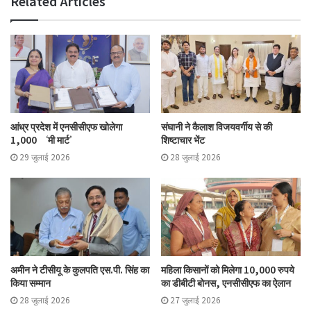
Related Articles
आंध्र प्रदेश में एनसीसीएफ खोलेगा
संघानी ने कैलाश विजयवर्गीय से की
1,000 ‘मी मार्ट’
शिष्टाचार भेंट
29 जुलाई 2026
28 जुलाई 2026
अमीन ने टीसीयू के कुलपति एस.पी. सिंह का
महिला किसानों को मिलेगा 10,000 रुपये
किया सम्मान
का डीबीटी बोनस, एनसीसीएफ का ऐलान
28 जुलाई 2026
27 जुलाई 2026