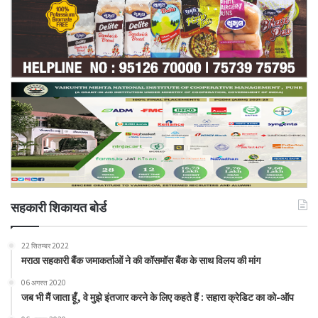
सहकारी शिकायत बोर्ड
22 सितम्बर 2022
मराठा सहकारी बैंक जमाकर्ताओं ने की कॉसमॉस बैंक के साथ विलय की मांग
06 अगस्त 2020
जब भी मैं जाता हूँ, वे मुझे इंतजार करने के लिए कहते हैं : सहारा क्रेडिट का को-ऑप