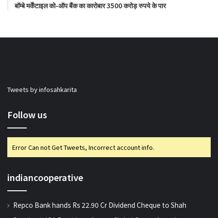
बॉम्बे मर्केंटाइल को-ऑप बैंक का कारोबार 3500 करोड़ रुपये के पार
Tweets by infosahkarita
Follow us
Error Can not Get Tweets, Incorrect account info.
indiancooperative
Repco Bank hands Rs 22.90 Cr Dividend Cheque to Shah