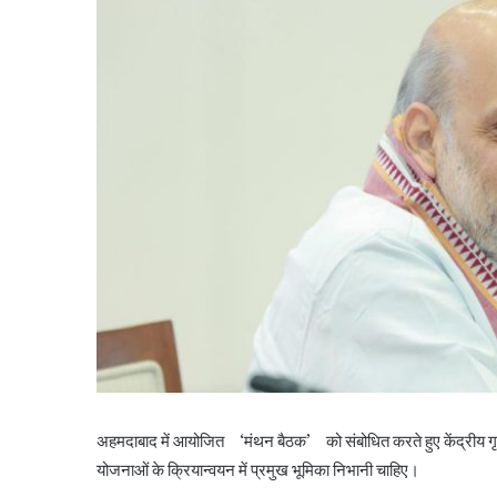
अहमदाबाद में आयोजित ‘मंथन बैठक’ को संबोधित करते हुए केंद्रीय गृह 
योजनाओं के क्रियान्वयन में प्रमुख भूमिका निभानी चाहिए।