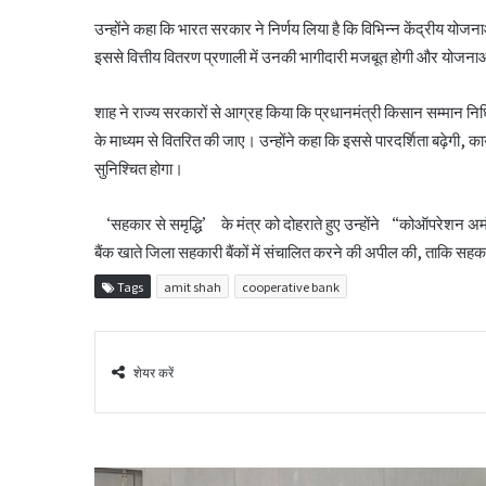
उन्होंने कहा कि भारत सरकार ने निर्णय लिया है कि विभिन्न केंद्रीय योजन
इससे वित्तीय वितरण प्रणाली में उनकी भागीदारी मजबूत होगी और योजनाओ
शाह ने राज्य सरकारों से आग्रह किया कि प्रधानमंत्री किसान सम्मान निधि
के माध्यम से वितरित की जाए। उन्होंने कहा कि इससे पारदर्शिता बढ़ेगी, 
सुनिश्चित होगा।
‘सहकार से समृद्धि’ के मंत्र को दोहराते हुए उन्होंने “कोऑपरेशन अम
बैंक खाते जिला सहकारी बैंकों में संचालित करने की अपील की, ताकि 
Tags
amit shah
cooperative bank
शेयर करें