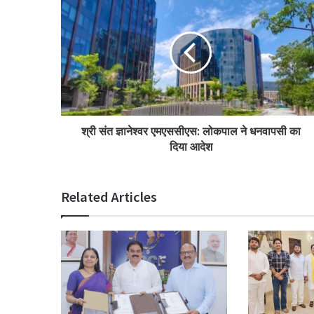
श्री संत ज्ञानेश्वर एमएससीएस: लोकपाल ने धनवापसी का
दिया आदेश
Related Articles