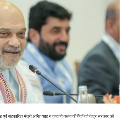
एवं सहकारिता मंत्री अमित शाह ने कहा कि सहकारी बैंकों को केंद्र सरकार की