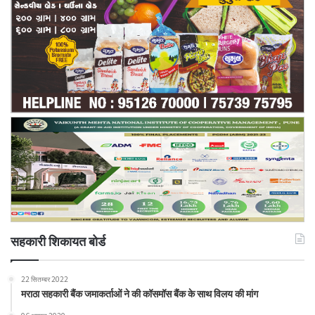
सहकारी शिकायत बोर्ड
22 सितम्बर 2022
मराठा सहकारी बैंक जमाकर्ताओं ने की कॉसमॉस बैंक के साथ विलय की मांग