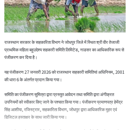
राजस्थान सरकार के सहकारिता विभाग ने जोधपुर जिले में स्थित श्री वीर तेजाजी
प्राथमिक महिला बहुउद्देश्य सहकारी समिति लिमिटेड, नाडसर का आधिकारिक रूप से
पंजीकरण कर दिया है।
यह पंजीकरण 27 जनवरी 2026 को राजस्थान सहकारी समितियां अधिनियम, 2001
की धारा 6 के अंतर्गत प्रदान किया गया।
समिति का पंजीकरण सुमित्रा द्वारा प्रस्तुत आवेदन तथा समिति द्वारा अंगीक्रत
उपनियमों को स्वीकार किए जाने के पश्चात किया गया। पंजीकरण प्रमाणपत्र हेमेंद्र
सिंह आशीया, रजिस्ट्रार, सहकारिता विभाग, जोधपुर द्वारा आधिकारिक मुहर एवं
डिजिटल हस्ताक्षर के साथ जारी किया गया।