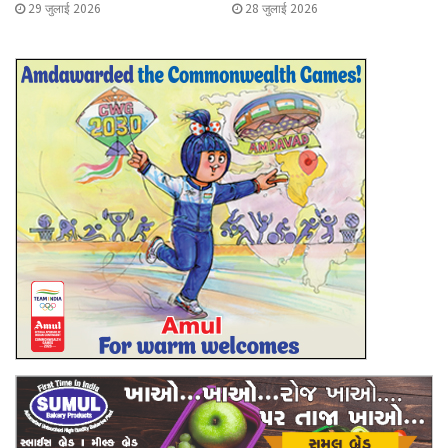
29 जुलाई 2026
28 जुलाई 2026