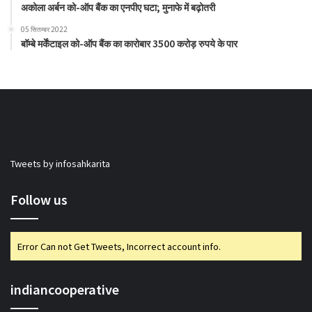
अकोला अर्बन को-ऑप बैंक का एनपीए घटा; मुनाफे में बढ़ोतरी
05 सितम्बर 2022
बॉम्बे मर्केंटाइल को-ऑप बैंक का कारोबार 3500 करोड़ रुपये के पार
Tweets by infosahkarita
Follow us
Error Can not Get Tweets, Incorrect account info.
indiancooperative