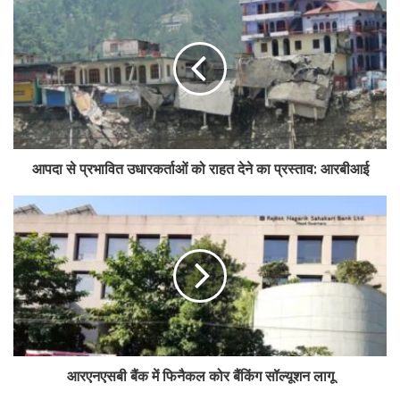
आपदा से प्रभावित उधारकर्ताओं को राहत देने का प्रस्ताव: आरबीआई
आरएनएसबी बैंक में फिनैकल कोर बैंकिंग सॉल्यूशन लागू