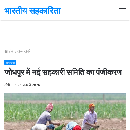
भारतीय सहकारिता
Me
होम
/
अन्य खबरें
अन्य खबरें
जोधपुर में नई सहकारी समिति का पंजीकरण
टीपी
29 जनवरी 2026