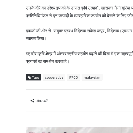
उनके दौरे का उद्देश्य इफको के उन्नत कृषि उत्पादों, खासकर नैनो यूरिया 
प्रतिनिधिमंडल ने इन उत्पादों के व्यावहारिक उपयोग को देखने के लिए फ
इफको की ओर से, संयुक्त प्रबंध निदेशक राकेश कपूर, निदेशक (एचआर एवं
स्वागत किया।
यह दौरा कृषि क्षेत्र में अंतरराष्ट्रीय सहयोग बढ़ाने की दिशा में एक महत
प्रयासों का समर्थन करता है।
Tags
cooperative
IFFCO
malaysian
शेयर करें