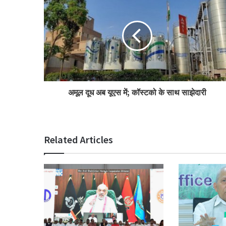
अमूल दूध अब यूएस में; कॉस्टको के साथ साझेदारी
Related Articles