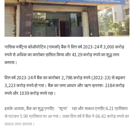
नासिक मर्चेंट्स कोऑपरेटिव (नामको) बैंक ने वित्त वर्ष 2023-24 में 3,000 करोड़
रुपये से अधिक का कारोबार हासिल किया और 41.29 करोड़ रुपये का शुद्ध लाभ
कमाया।
वित्त वर्ष 2023-24 में बैंक का कारोबार 2,798 करोड़ रुपये (2022-23) से बढ़कर
3,223 करोड़ रुपये हो गया। बैंक का जमा आधार और ऋण क्रमशः 2184 करोड़
रुपये और 1039 करोड़ रुपये रहा।
इसके अलावा, बैंक का शुद्ध एनपीए ‘शून्य’ रहा और सकल एनपीए 6.21 प्रतिशत
से घटकर 5.90 प्रतिशत पर आ गया। उक्त वित्त वर्ष में बैंक ने 66.42 करोड़ रुपये का
सकल लाभ कमाया।