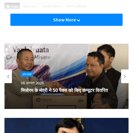
Tags
business
cooperative
Namco Bank
Show More
अन्य खबरें
06 अगस्त 2026
मिजोरम के मंत्री ने 50 पैक्स को किए कंप्यूटर वितरित