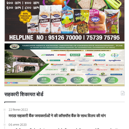
सहकारी शिकायत बोर्ड
22 सितम्बर 2022
मराठा सहकारी बैंक जमाकर्ताओं ने की कॉसमॉस बैंक के साथ विलय की मांग
06 अगस्त 2020