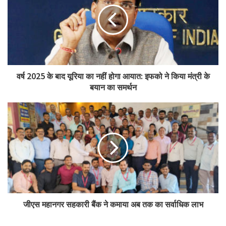
वर्ष 2025 के बाद यूरिया का नहीं होगा आयात: इफको ने किया मंत्री के
बयान का समर्थन
जीएस महानगर सहकारी बैंक ने कमाया अब तक का सर्वाधिक लाभ