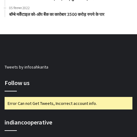
05 सितम्बर 2022
बॉम्बे मर्केंटाइल को-ऑप बैंक का कारोबार 3500 करोड़ रुपये के पार
Tweets by infosahkarita
Follow us
Error Can not Get Tweets, Incorrect account info.
indiancooperative