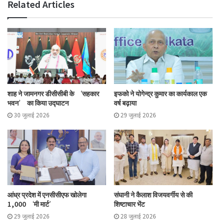
Related Articles
शाह ने जामनगर डीसीसीबी के ‘सहकार
इफको ने योगेन्द्र कुमार का कार्यकाल एक
भवन’ का किया उद्घाटन
वर्ष बढ़ाया
30 जुलाई 2026
29 जुलाई 2026
आंध्र प्रदेश में एनसीसीएफ खोलेगा
संघानी ने कैलाश विजयवर्गीय से की
1,000 ‘मी मार्ट’
शिष्टाचार भेंट
29 जुलाई 2026
28 जुलाई 2026