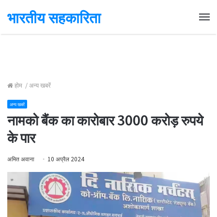
भारतीय सहकारिता
Me
होम
/
अन्य खबरें
अन्य खबरें
नामको बैंक का कारोबार 3000 करोड़ रुपये
के पार
अमित अवाना
10 अप्रैल 2024