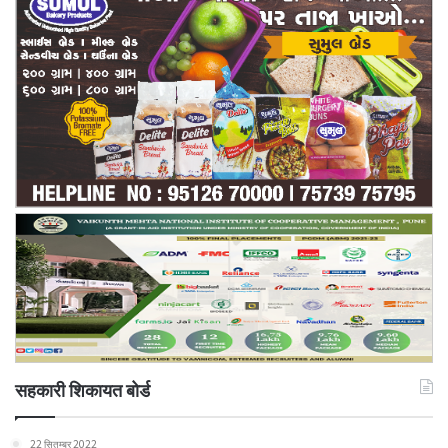
सहकारी शिकायत बोर्ड
22 सितम्बर 2022