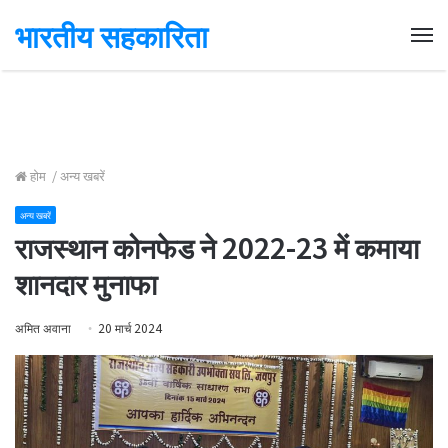
भारतीय सहकारिता
Me
होम
/
अन्य खबरें
अन्य खबरें
राजस्थान कोनफेड ने 2022-23 में कमाया
शानदार मुनाफा
अमित अवाना
20 मार्च 2024