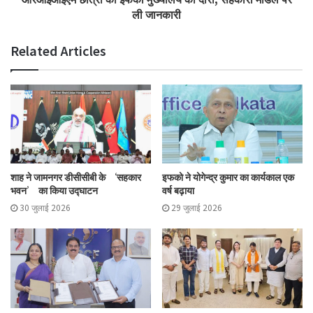
ली जानकारी
Related Articles
शाह ने जामनगर डीसीसीबी के ‘सहकार
इफको ने योगेन्द्र कुमार का कार्यकाल एक
भवन’ का किया उद्घाटन
वर्ष बढ़ाया
30 जुलाई 2026
29 जुलाई 2026