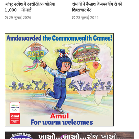
आंध्र प्रदेश में एनसीसीएफ खोलेगा
संघानी ने कैलाश विजयवर्गीय से की
1,000 ‘मी मार्ट’
शिष्टाचार भेंट
29 जुलाई 2026
28 जुलाई 2026