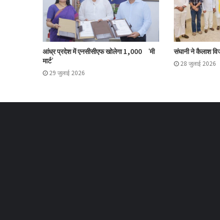
आंध्र प्रदेश में एनसीसीएफ खोलेगा 1,000 ‘मी
संघानी ने कैलाश विज
मार्ट’
28 जुलाई 2026
29 जुलाई 2026