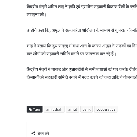
केंद्रीय मंत्री अमित शाह ने कृषि एवं ग्रामीण सहकारी विकास बैंकों के प
सराहना की।
उन्होंने कहा कि, अमूल ने सहकारिता आंदोलन के माध्यम से गुजरात की म
शाह ने बताया कि दूध संग्रह में बाधा आने के कारण अमूल ने सड़कों का निर्म
कर लोगों को सहकारी समिति बनाने पर जागरूक कर रहे हैं।
केंद्रीय मंत्री ने नाबार्ड और एआरडीबी से सभी बाधाओं को पार करके दीर
किसानों को सहकारी समिति बनाने में मदद करने को कहा ताकि वे योजनाओ
Tags
amit shah
amul
bank
cooperative
शेयर करें