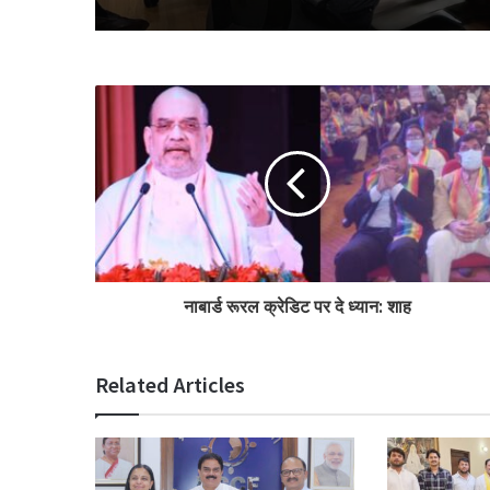
नाबार्ड रूरल क्रेडिट पर दे ध्यान: शाह
Related Articles