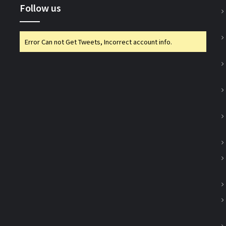
Follow us
Error Can not Get Tweets, Incorrect account info.