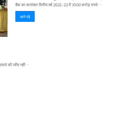
बैंक का कारोबार वित्तीय वर्ष 2021-22 में 3500 करोड़ रुपये…
आगे पढ़े
मामले की जाँच नहीं…