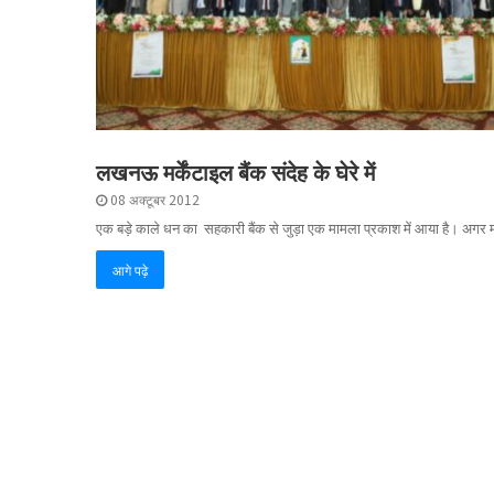
लखनऊ मर्केंटाइल बैंक संदेह के घेरे में
08 अक्टूबर 2012
एक बड़े काले धन का सहकारी बैंक से जुड़ा एक मामला प्रकाश में आया है। अगर 
आगे पढ़े