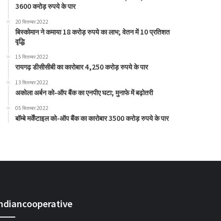
3600 करोड़ रुपये के पार
20 सितम्बर 2022
बिस्कोमान ने कमाया 18 करोड़ रुपये का लाभ; वेतन में 10 प्रतिशत
वृद्धि
15 सितम्बर 2022
रायगढ़ डीसीसीबी का कारोबार 4,250 करोड़ रुपये के पार
13 सितम्बर 2022
अकोला अर्बन को-ऑप बैंक का एनपीए घटा; मुनाफे में बढ़ोतरी
05 सितम्बर 2022
बॉम्बे मर्केंटाइल को-ऑप बैंक का कारोबार 3500 करोड़ रुपये के पार
indiancooperative