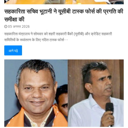
सहकारिता सचिव भूटानी ने यूसीबी टास्क फोर्स की प्रगति की
समीक्षा की
05 अगस्त 2026
सहकारिता मंत्रालय ने सोमवार को शहरी सहकारी बैंकों (यूसीबी) और क्रेडिट सहकारी
समितियों के रूपांतरण के लिए गठित टास्क फोर्स…
आगे पढ़े