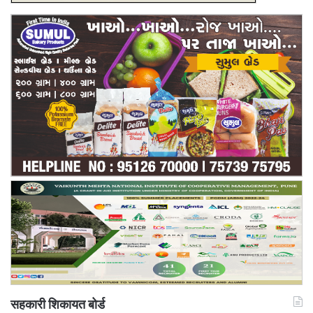
सहकारी शिकायत बोर्ड