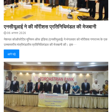
एनसीयूआई ने की मॉरीशस प्रतिनिधिमंडल की मेजबानी
06 अगस्त 2026
नेशनल कोऑपरेटिव यूनियन ऑफ इंडिया (एनसीयूआई) ने मंगलवार को मॉरीशस गणराज्य के एक
उच्चस्तरीय मंत्रीमंडलीय प्रतिनिधिमंडल की मेजबानी की। इस…
आगे पढ़े