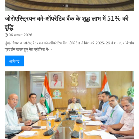
जोरोएस्ट्रियन को-ऑपरेटिव बैंक के शुद्ध लाभ में 51% की
वृद्धि
06 अगस्त 2026
मुंबई स्थित द जोरोएस्ट्रियन को-ऑपरेटिव बैंक लिमिटेड ने वित्त वर्ष 2025-26 में शानदार वित्तीय
प्रदर्शन करते हुए नेट प्रॉफिट में…
आगे पढ़े