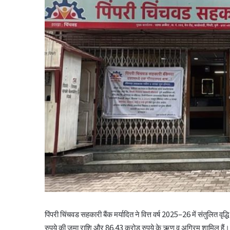
पिंपरी चिंचवड सहकारी बैंक मर्यादित
ने वित्त वर्ष 2025–26 में संतुलित वृ
रुपये की जमा राशि और 86.43 करोड़ रुपये के ऋण व अग्रिम शामिल हैं।