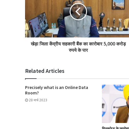
खेड़ा जिला केंद्रीय सहकारी बैंक का कारोबार 5,000 करोड़
रुपये के पार
Related Articles
Precisely what is an Online Data
Room?
28 मार्च 2023
मिल्कफेड के कारोबा