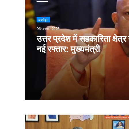
अवर्गीकृत
06 फ़रवरी 2026
उत्तर प्रदेश में सहकारिता क्षेत्र
नई रफ्तार: मुख्यमंत्री