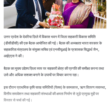
उत्तर प्रदेश के देवरिया ज़िले में विकास भवन में जिला सहकारी विकास समिति
(डीसीडीसी) की एक बैठक आयोजित की गई। बैठक की अध्यक्षता भारत सरकार के
सहकारिता मंत्रालय के संयुक्त सचिव एवं एनसीयूआई के प्रशासक सिद्धार्थ जैन,
आईएएस ने की।
बैठक का मुख्य उद्देश्य ज़िला स्तर पर सहकारी क्षेत्र की प्रगति की समीक्षा करना तथा
उसे और अधिक सशक्त बनाने के उपायों पर विचार करना रहा।
इस दौरान प्राथमिक कृषि साख समितियों (पैक्स) के कामकाज, ऋण वितरण व्यवस्था,
वित्तीय समावेशन तथा सहकारी संस्थाओं की क्षमता निर्माण से जुड़े प्रमुख मुद्दों पर
विस्तार से चर्चा की गई।