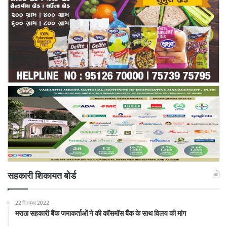
सहकारी शिकायत बोर्ड
22 सितम्बर 2022
मराठा सहकारी बैंक जमाकर्ताओं ने की कॉसमॉस बैंक के साथ विलय की मांग