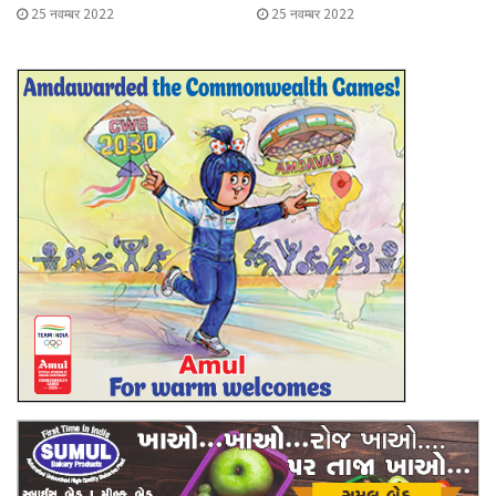
25 नवम्बर 2022
25 नवम्बर 2022