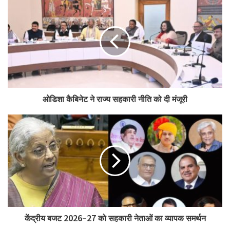
ओडिशा कैबिनेट ने राज्य सहकारी नीति को दी मंजूरी
केंद्रीय बजट 2026–27 को सहकारी नेताओं का व्यापक समर्थन