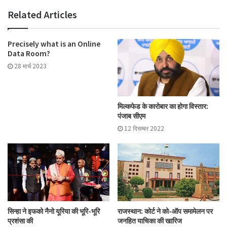
Related Articles
Precisely what is an Online
Data Room?
28 मार्च 2023
मिल्कफेड के कारोबार का होगा विस्तार:
पंजाब सीएम
12 दिसम्बर 2022
सिन्हा ने इफको नैनो यूरिया की भूरि-भूरि
राजस्थान: कोर्ट ने को-ऑप समामेलन पर
प्रशंसा की
जनहित याचिका की खारिज