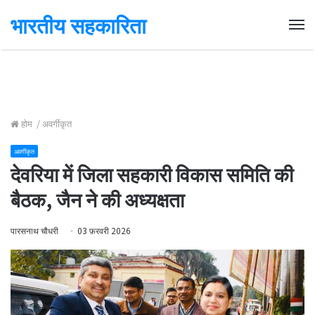
भारतीय सहकारिता
Me
होम
/
अवर्गीकृत
अवर्गीकृत
देवरिया में जिला सहकारी विकास समिति की
बैठक, जैन ने की अध्यक्षता
पारसनाथ चौधरी
03 फ़रवरी 2026