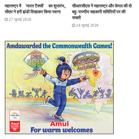
महाराष्ट्र में ‘भारत टैक्सी’ का शुभारंभ,
सीआरसीएस ने महाराष्ट्र और केरल की दो
सीएम ने हरी झंडी दिखाकर किया रवाना
बहु-राज्यीय सहकारी समितियों पर की
सख्ती
27 जुलाई 2026
24 जुलाई 2026