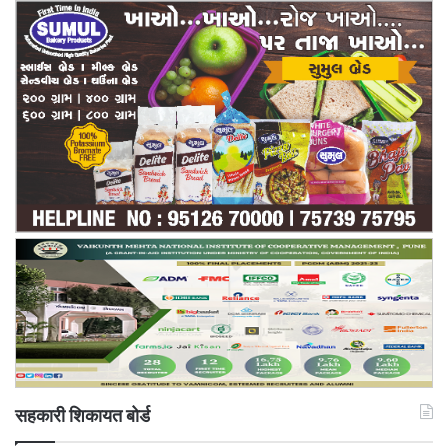
सहकारी शिकायत बोर्ड